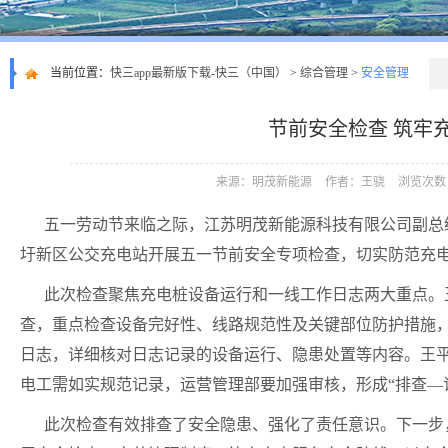
当前位置：
快三app最新版下载-快三（中国）
>
综合管理
>
安全管理
节前安全检查 筑牢
来源：明茂新能源
作者：王骁
浏览次数：
五一劳动节来临之际，江苏明茂新能源科技有限公司副总
圩新区公交充电站开展五一节前安全专项检查，切实防范充
此次检查聚焦充电桩设备运行和一线工作日志两大重点。
查，重点检查设备完好性、线路规范性及关键部位防护措施
日志，详细核对日志记录的设备运行、隐患处置等内容。王
电工需如实规范记录，运营管理部要加强审核，形成“排查—
此次检查有效排查了安全隐患、强化了责任意识。下一步