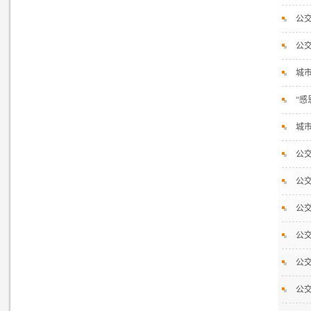
公交
公交
城
“感
城
公交
公
公交
公交
公交
公交