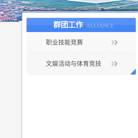
群团工作
ALLIANCE
职业技能竞赛
文娱活动与体育竞技