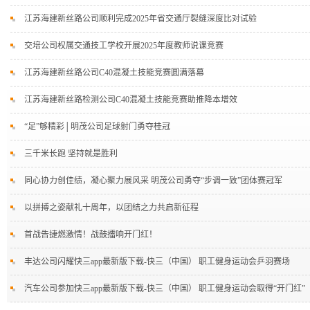
江苏海建新丝路公司顺利完成2025年省交通厅裂缝深度比对试验
交培公司权属交通技工学校开展2025年度教师说课竞赛
江苏海建新丝路公司C40混凝土技能竞赛圆满落幕
江苏海建新丝路检测公司C40混凝土技能竞赛助推降本增效
“足”够精彩│明茂公司足球射门勇夺桂冠
三千米长跑 坚持就是胜利
同心协力创佳绩，凝心聚力展风采 明茂公司勇夺“步调一致”团体赛冠军
以拼搏之姿献礼十周年，以团结之力共启新征程
首战告捷燃激情！战鼓擂响开门红！
丰达公司闪耀快三app最新版下载-快三（中国） 职工健身运动会乒羽赛场
汽车公司参加快三app最新版下载-快三（中国） 职工健身运动会取得“开门红”