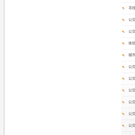
寻
公交
公交
体
城
公
公交
公交
公交
公交
公