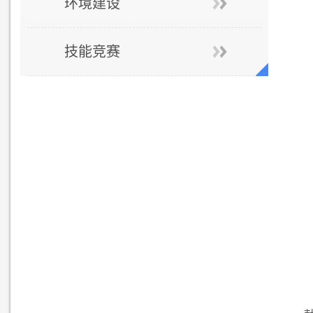
环境建设
技能竞赛