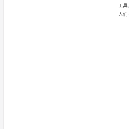
工具
人们