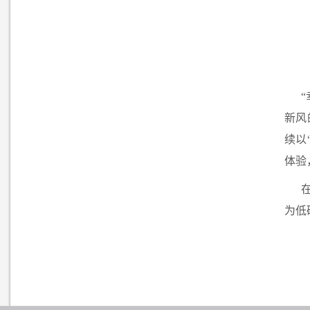
新风
续以
体验
为低