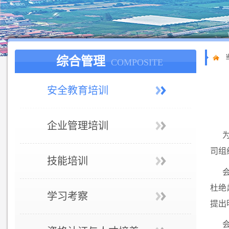
综合管理
COMPOSITE
安全教育培训
企业管理培训
司组
技能培训
杜绝
学习考察
提出